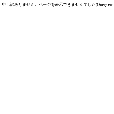
申し訳ありません。ページを表示できませんでした(Query error 